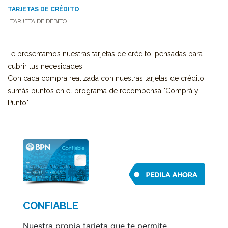
TARJETAS DE CRÉDITO
TARJETA DE DÉBITO
Te presentamos nuestras tarjetas de crédito, pensadas para
cubrir tus necesidades.
Con cada compra realizada con nuestras tarjetas de crédito,
sumás puntos en el programa de recompensa "Comprá y
Punto".
CONFIABLE
Nuestra propia tarjeta que te permite